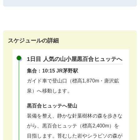
スケジュールの詳細
1日目 人気の山小屋黒百合ヒュッテへ
集合：10:15 JR茅野駅
ガイド車で登山口（標高1,870m・唐沢鉱
泉）へ移動します。
黒百合ヒュッテへ登山
装備を整え、静かな針葉樹林の森を歩きな
がら、黒百合ヒュッテ（標高2,400m）を
目指します。苔むした岩やシラビソの森が