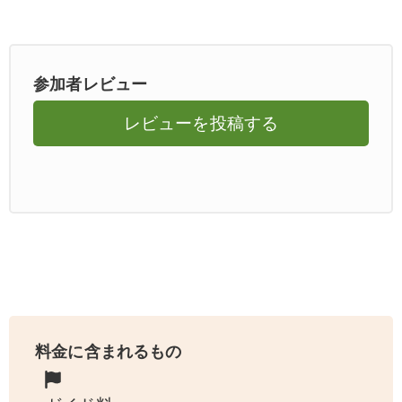
参加者レビュー
レビューを投稿する
料金に含まれるもの