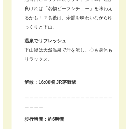
良ければ「名物ビーフシチュー」を味わえ
るかも！？食後は、余韻を味わいながらゆ
っくりと下山。
温泉でリフレッシュ
下山後は天然温泉で汗を流し、心も身体も
リラックス。
解散：16:00頃 JR茅野駅
＿＿＿＿＿＿＿＿＿＿＿＿＿＿＿＿＿＿＿
＿＿＿＿
歩行時間：約6時間