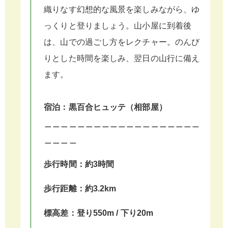
織りなす幻想的な風景を楽しみながら、ゆ
っくりと登りましょう。山小屋に到着後
は、山での過ごし方をレクチャー。のんび
りとした時間を楽しみ、翌日の山行に備え
ます。
宿泊：黒百合ヒュッテ（相部屋）
＿＿＿＿＿＿＿＿＿＿＿＿＿＿＿＿＿＿＿
＿＿＿＿
歩行時間：約3時間
歩行距離：約3.2km
標高差：登り550m / 下り20m