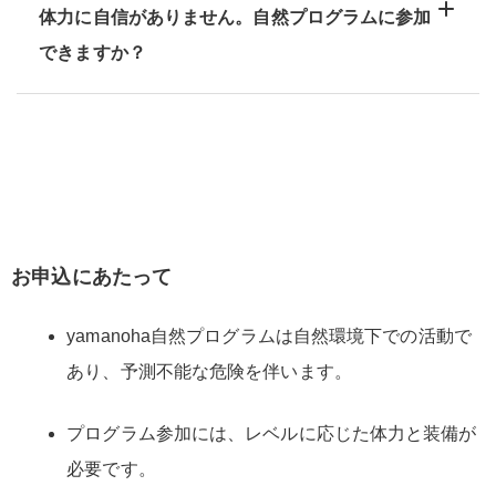
体力に自信がありません。自然プログラムに参加
できますか？
お申込にあたって
yamanoha自然プログラムは自然環境下での活動で
あり、予測不能な危険を伴います。
プログラム参加には、レベルに応じた体力と装備が
必要です。