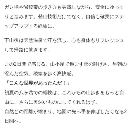
ガレ場や岩稜帯の歩き方も実践しながら、安全にゆっく
りと進みます。登山技術だけでなく、自信も確実にステ
ップアップする経験に。
下山後は天然温泉で汗を流し、心も身体もリフレッシュ
して帰路に就きます。
この2日間で感じる、山小屋で過ごす夜の静けさ、早朝の
澄んだ空気、稜線を歩く爽快感。
「こんな世界があったんだ！」
初夏の八ヶ岳での経験は、これからの山歩きをもっと自
由に、さらに奥深いものにしてくれるはず。
自然との距離が縮まり、地図の先へ手を伸ばしたくなる2
日間へ。