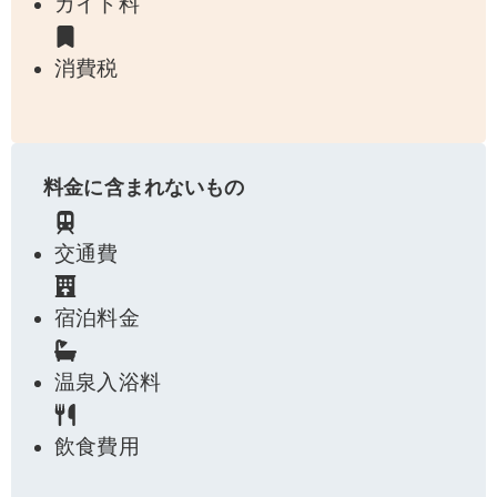
ガイド料
消費税
料金に含まれないもの
交通費
宿泊料金
温泉入浴料
飲食費用