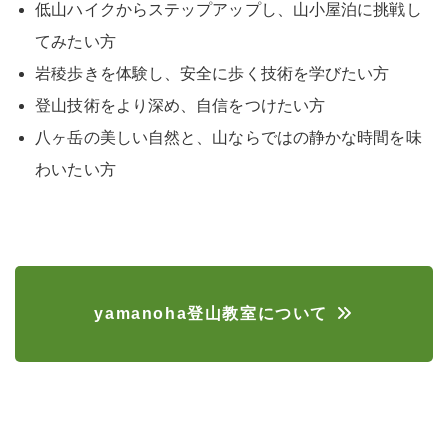
低山ハイクからステップアップし、山小屋泊に挑戦し
てみたい方
岩稜歩きを体験し、安全に歩く技術を学びたい方
登山技術をより深め、自信をつけたい方
八ヶ岳の美しい自然と、山ならではの静かな時間を味
わいたい方
yamanoha登山教室について