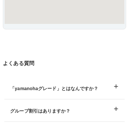
よくある質問
「yamanohaグレード」とはなんですか？
グループ割引はありますか？