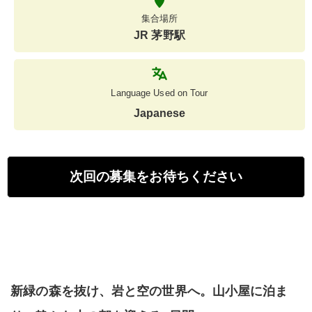
集合場所
JR 茅野駅
Language Used on Tour
Japanese
次回の募集をお待ちください
新緑の森を抜け、岩と空の世界へ。山小屋に泊ま