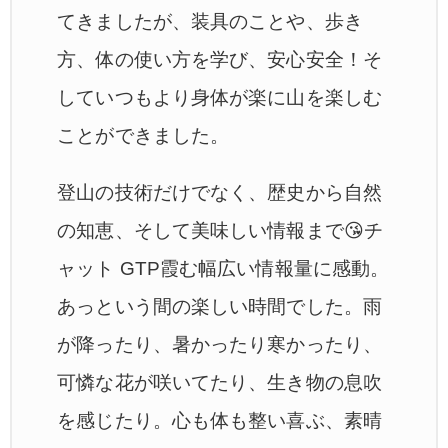
てきましたが、装具のことや、歩き
方、体の使い方を学び、安心安全！そ
していつもより身体が楽に山を楽しむ
ことができました。
登山の技術だけでなく、歴史から自然
の知恵、そして美味しい情報まで😘チ
ャット GTP霞む幅広い情報量に感動。
あっという間の楽しい時間でした。雨
が降ったり、暑かったり寒かったり、
可憐な花が咲いてたり、生き物の息吹
を感じたり。心も体も整い喜ぶ、素晴