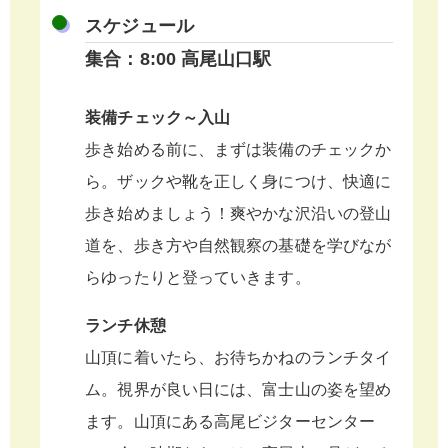
スケジュール
集合：8:00 高尾山口駅
装備チェック～入山
歩き始める前に、まずは装備のチェックか
ら。ザックや靴を正しく身につけ、快適に
歩き始めましょう！爽やかな沢沿いの登山
道を、歩き方や自然観察の基礎を学びなが
らゆったりと登っていきます。
ランチ休憩
山頂に着いたら、お待ちかねのランチタイ
ム。視界が良い日には、富士山の姿を望め
ます。山頂にある高尾ビジターセンター