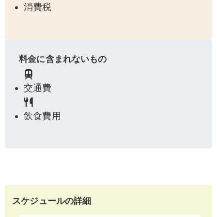
消費税
料金に含まれないもの
交通費
飲食費用
スケジュールの詳細