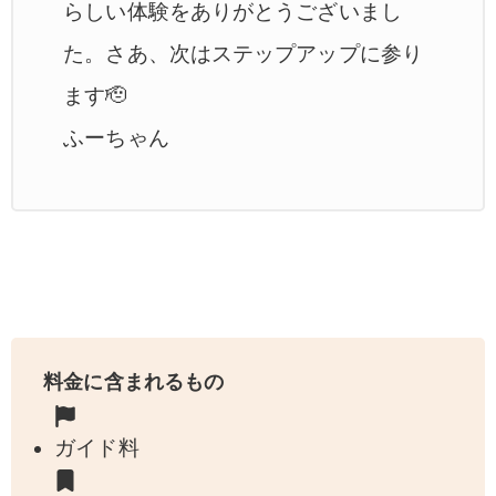
らしい体験をありがとうございまし
た。さあ、次はステップアップに参り
ます🫡
ふーちゃん
料金に含まれるもの
ガイド料