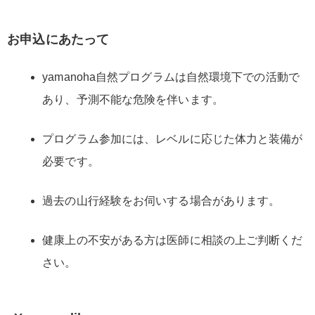
お申込にあたって
yamanoha自然プログラムは自然環境下での活動で
あり、予測不能な危険を伴います。
プログラム参加には、レベルに応じた体力と装備が
必要です。
過去の山行経験をお伺いする場合があります。
健康上の不安がある方は医師に相談の上ご判断くだ
さい。