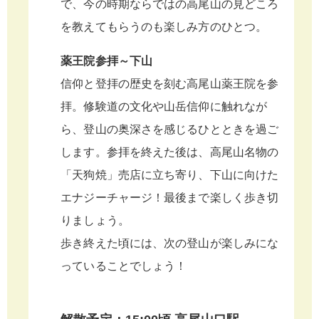
で、今の時期ならではの高尾山の見どころ
を教えてもらうのも楽しみ方のひとつ。
薬王院参拝～下山
信仰と登拝の歴史を刻む高尾山薬王院を参
拝。修験道の文化や山岳信仰に触れなが
ら、登山の奥深さを感じるひとときを過ご
します。参拝を終えた後は、高尾山名物の
「天狗焼」売店に立ち寄り、下山に向けた
エナジーチャージ！最後まで楽しく歩き切
りましょう。
歩き終えた頃には、次の登山が楽しみにな
っていることでしょう！