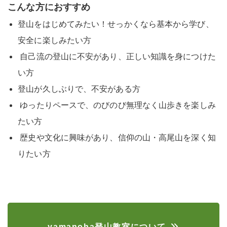
こんな方におすすめ
登山をはじめてみたい！せっかくなら基本から学び、
安全に楽しみたい方
自己流の登山に不安があり、正しい知識を身につけた
い方
登山が久しぶりで、不安がある方
ゆったりペースで、のびのび無理なく山歩きを楽しみ
たい方
歴史や文化に興味があり、信仰の山・高尾山を深く知
りたい方
yamanoha登山教室について