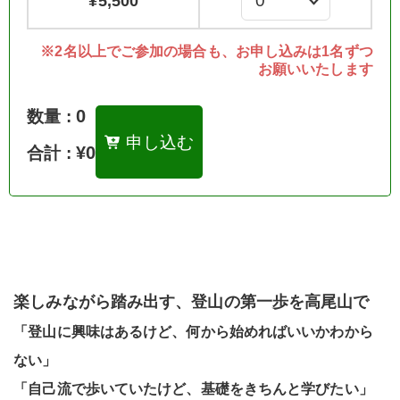
¥
5,500
※2名以上でご参加の場合も、お申し込みは1名ずつ
お願いいたします
0
数量 :
申し込む
¥0
合計 :
楽しみながら踏み出す、登山の第一歩を高尾山で
「登山に興味はあるけど、何から始めればいいかわから
ない」
「自己流で歩いていたけど、基礎をきちんと学びたい」