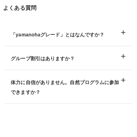
よくある質問
「yamanohaグレード」とはなんですか？
グループ割引はありますか？
体力に自信がありません。自然プログラムに参加
できますか？