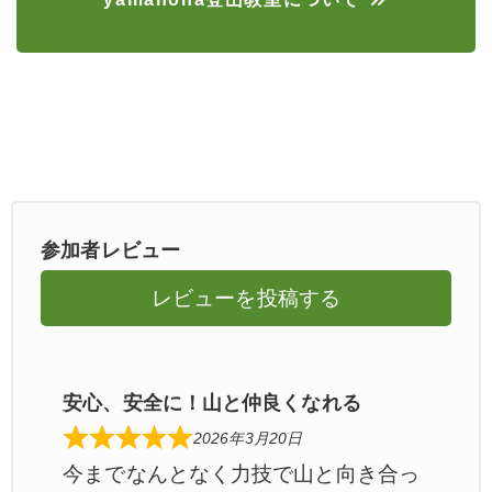
参加者レビュー
レビューを投稿する
安心、安全に！山と仲良くなれる
2026年3月20日
今までなんとなく力技で山と向き合っ