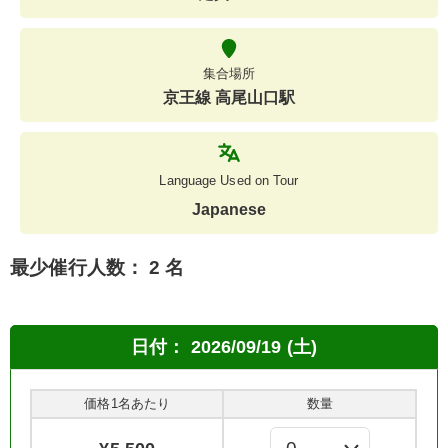
集合場所
京王線 高尾山口駅
Language Used on Tour
Japanese
最少催行人数：
2 名
日付：
2026/09/19 (土)
価格1名あたり
数量