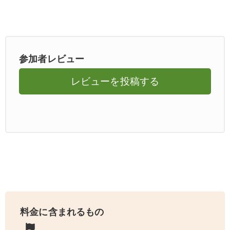
参加者レビュー
レビューを投稿する
料金に含まれるもの