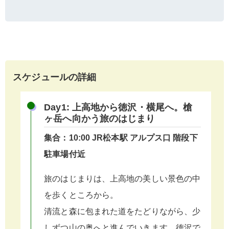
スケジュールの詳細
Day1: 上高地から徳沢・横尾へ。槍
ヶ岳へ向かう旅のはじまり
集合：10:00 JR松本駅 アルプス口 階段下
駐車場付近
旅のはじまりは、上高地の美しい景色の中
を歩くところから。
清流と森に包まれた道をたどりながら、少
しずつ山の奥へと進んでいきます。徳沢で