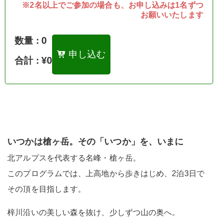
※2名以上でご参加の場合も、お申し込みは1名ずつ
お願いいたします
0
数量 :
申し込む
¥0
合計 :
いつかは槍ヶ岳。その「いつか」を、いまに
北アルプスを代表する名峰・槍ヶ岳。
このプログラムでは、上高地から歩きはじめ、2泊3日で
その頂を目指します。
梓川沿いの美しい森を抜け、少しずつ山の奥へ。