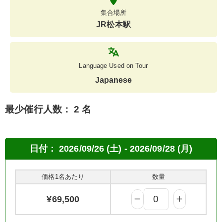
集合場所
JR松本駅
Language Used on Tour
Japanese
最少催行人数：
2 名
日付：
2026/09/26 (土) - 2026/09/28 (月)
価格1名あたり
数量
¥
69,500