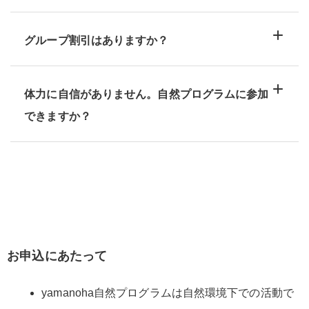
グループ割引はありますか？
体力に自信がありません。自然プログラムに参加
できますか？
お申込にあたって
yamanoha自然プログラムは自然環境下での活動で