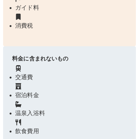
ガイド料
消費税
料金に含まれないもの
交通費
宿泊料金
温泉入浴料
飲食費用