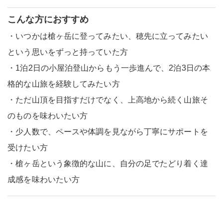
こんな方におすすめ
・いつかは槍ヶ岳に登ってみたい、穂先に立ってみたい
という思いをずっと持っていた方
・1泊2日の小屋泊登山からもう一歩進んで、2泊3日の本
格的な山旅を経験してみたい方
・ただ山頂を目指すだけでなく、上高地から続く山旅そ
のものを味わいたい方
・少人数で、ペースや体調を見ながら丁寧にサポートを
受けたい方
・槍ヶ岳という象徴的な山に、自分の足でたどり着く達
成感を味わいたい方