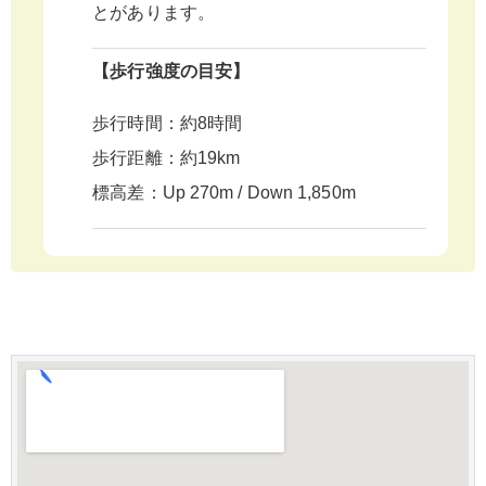
とがあります。
【歩行強度の目安】
歩行時間：約8時間
歩行距離：約19km
標高差：Up 270m / Down 1,850m