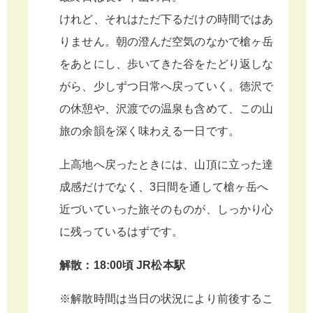
けれど、それはただ下るだけの時間ではあ
りません。朝の澄んだ空気のなかで槍ヶ岳
をあとにし、歩いてきた谷をたどり返しな
がら、少しずつ日常へ戻っていく。徳沢で
の休憩や、沢渡での温泉も含めて、この山
旅の余韻を深く味わえる一日です。
上高地へ戻ったときには、山頂に立った達
成感だけでなく、3日間を通して槍ヶ岳へ
近づいていった旅そのものが、しっかり心
に残っているはずです。
解散：18:00頃 JR松本駅
※解散時間は当日の状況により前後するこ