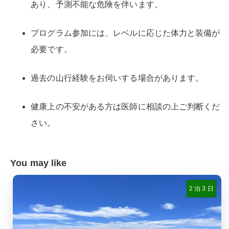
あり、予測不能な危険を伴います。
プログラム参加には、レベルに応じた体力と装備が
必要です。
過去の山行経験をお伺いする場合があります。
健康上の不安がある方は医師に相談の上ご判断くだ
さい。
You may like
2 泊 3 日