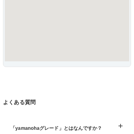
よくある質問
「yamanohaグレード」とはなんですか？