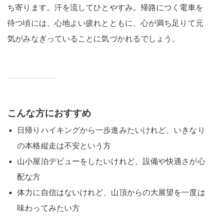
ち寄ります。汗を流してひとやすみ。帰路につく電車を
待つ頃には、心地よい疲れとともに、心が満ち足りて元
気がみなぎっていることに気づかれるでしょう。
こんな方におすすめ
日帰りハイキングから一歩進みたいけれど、いきなり
の本格縦走は不安という方
山小屋泊デビューをしたいけれど、設備や快適さが心
配な方
体力に自信はないけれど、山頂からの大展望を一度は
味わってみたい方