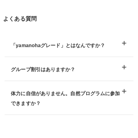
よくある質問
「yamanohaグレード」とはなんですか？
グループ割引はありますか？
体力に自信がありません。自然プログラムに参加
できますか？