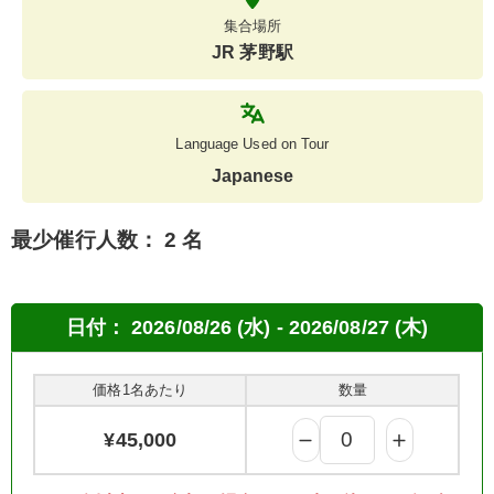
集合場所
JR 茅野駅
Language Used on Tour
Japanese
最少催行人数：
2 名
日付：
2026/08/26 (水) - 2026/08/27 (木)
価格1名あたり
数量
¥
45,000