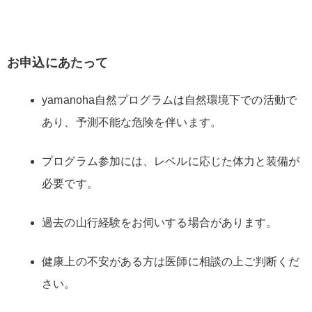
お申込にあたって
yamanoha自然プログラムは自然環境下での活動で
あり、予測不能な危険を伴います。
プログラム参加には、レベルに応じた体力と装備が
必要です。
過去の山行経験をお伺いする場合があります。
健康上の不安がある方は医師に相談の上ご判断くだ
さい。