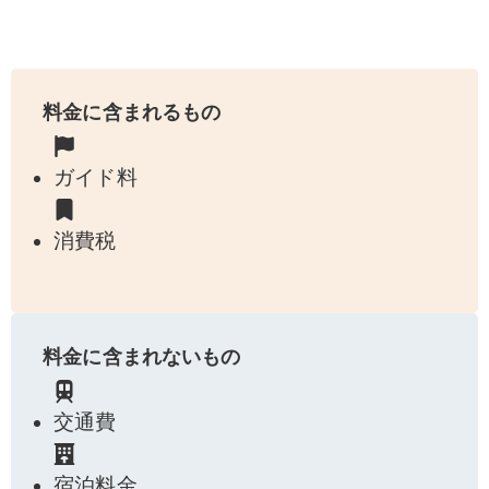
料金に含まれるもの
ガイド料
消費税
料金に含まれないもの
交通費
宿泊料金