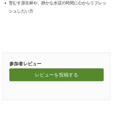
苔むす原生林や、静かな水辺の時間に心からリフレッ
シュしたい方
参加者レビュー
レビューを投稿する