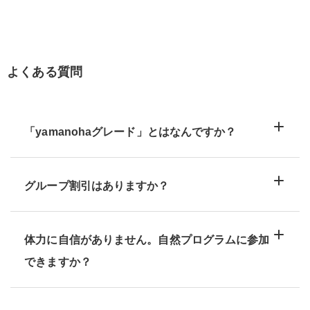
よくある質問
「yamanohaグレード」とはなんですか？
グループ割引はありますか？
体力に自信がありません。自然プログラムに参加
できますか？