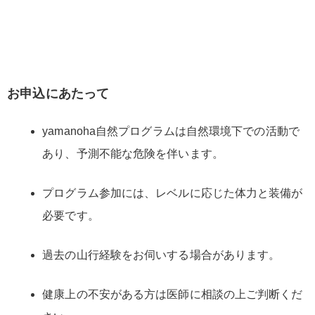
お申込にあたって
yamanoha自然プログラムは自然環境下での活動で
あり、予測不能な危険を伴います。
プログラム参加には、レベルに応じた体力と装備が
必要です。
過去の山行経験をお伺いする場合があります。
健康上の不安がある方は医師に相談の上ご判断くだ