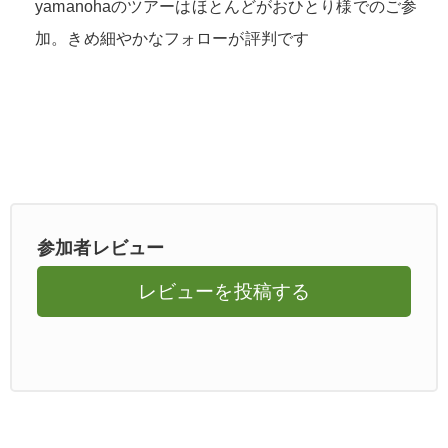
yamanohaのツアーはほとんどがおひとり様でのご参
加。きめ細やかなフォローが評判です
参加者レビュー
レビューを投稿する