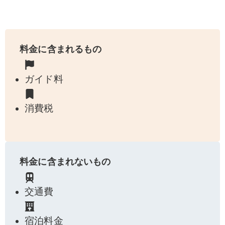
料金に含まれるもの
ガイド料
消費税
料金に含まれないもの
交通費
宿泊料金