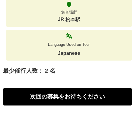
集合場所
JR 松本駅
Language Used on Tour
Japanese
最少催行人数：
2 名
次回の募集をお待ちください