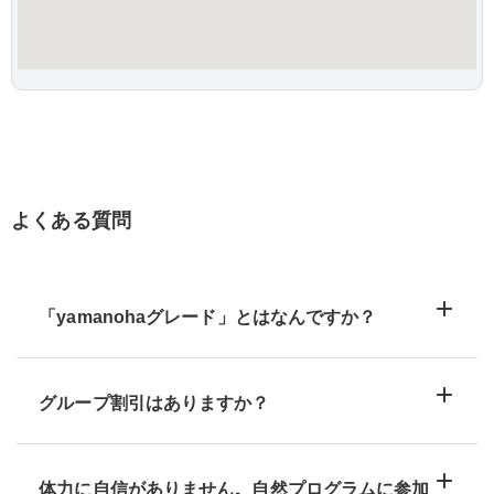
よくある質問
「yamanohaグレード」とはなんですか？
グループ割引はありますか？
体力に自信がありません。自然プログラムに参加