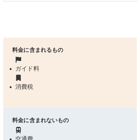
料金に含まれるもの
ガイド料
消費税
料金に含まれないもの
交通費