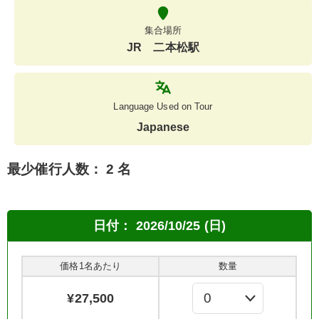
集合場所
JR 二本松駅
Language Used on Tour
Japanese
最少催行人数：
2 名
日付：
2026/10/25 (日)
価格1名あたり
数量
¥
27,500