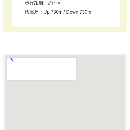
歩⾏距離：約7km
標⾼差：Up 730m / Down 730m