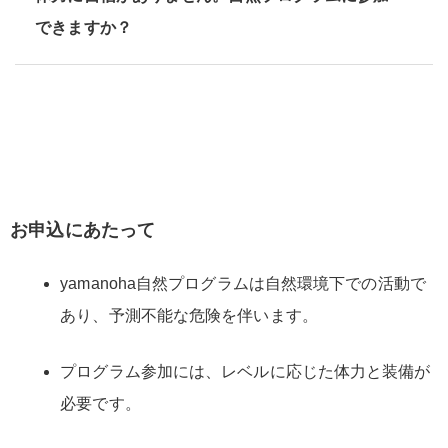
できますか？
お申込にあたって
yamanoha自然プログラムは自然環境下での活動で
あり、予測不能な危険を伴います。
プログラム参加には、レベルに応じた体力と装備が
必要です。