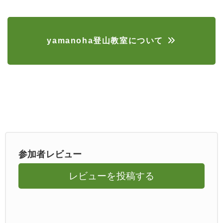
yamanoha登山教室について
参加者レビュー
レビューを投稿する