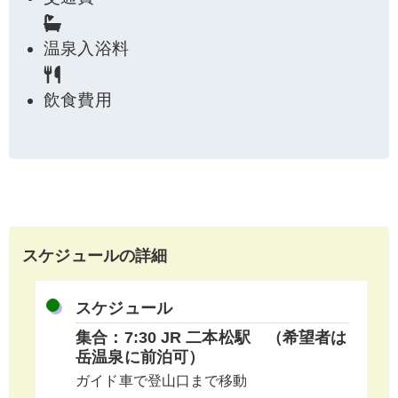
温泉入浴料
飲食費用
スケジュールの詳細
スケジュール
集合：7:30 JR 二本松駅 （希望者は
岳温泉に前泊可）
ガイド車で登山口まで移動